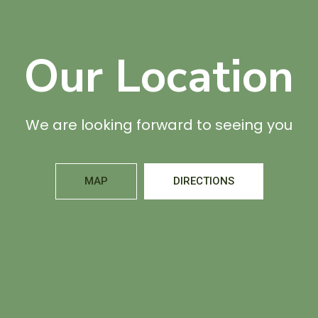
Our Location
We are looking forward to seeing you
MAP
DIRECTIONS