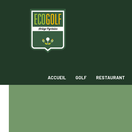
ACCUEIL
GOLF
RESTAURANT