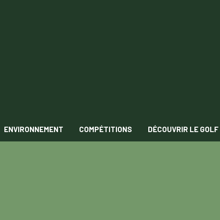
ENVIRONNEMENT
COMPÉTITIONS
DÉCOUVRIR LE GOLF