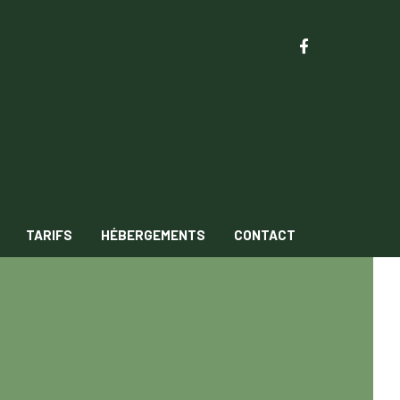
TARIFS
HÉBERGEMENTS
CONTACT