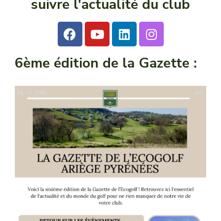
suivre l'actualité du club
6ème édition de la Gazette :