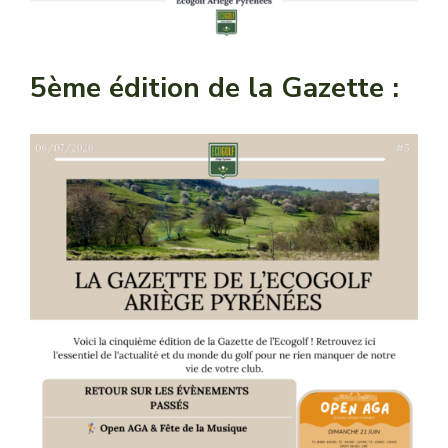
5ème édition de la Gazette :