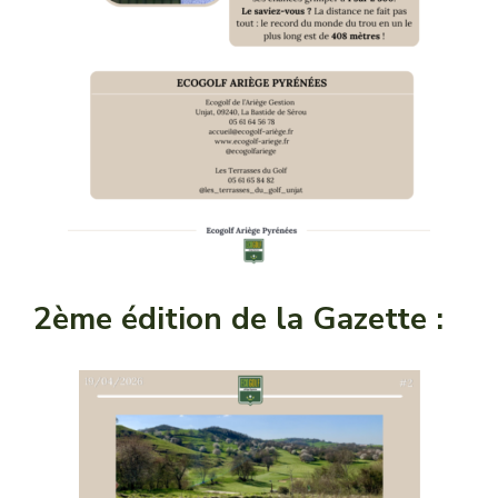
2ème édition de la Gazette :