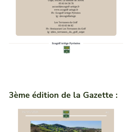
3ème édition de la Gazette :