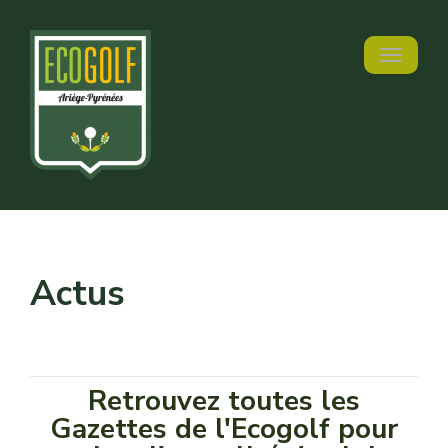
Toggle n
Actus
Retrouvez toutes les
Gazettes de l'Ecogolf pour