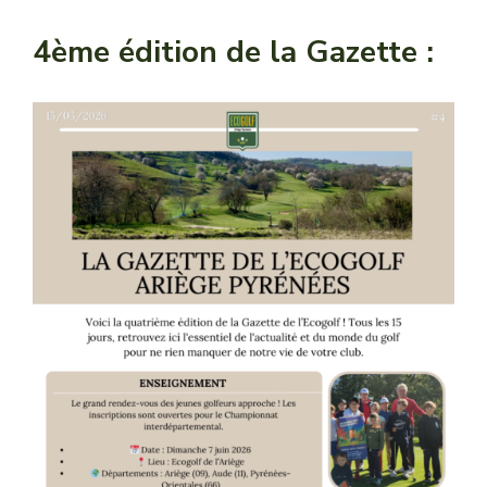
4ème édition de la Gazette :