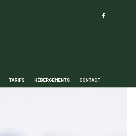
TARIFS
HÉBERGEMENTS
CONTACT