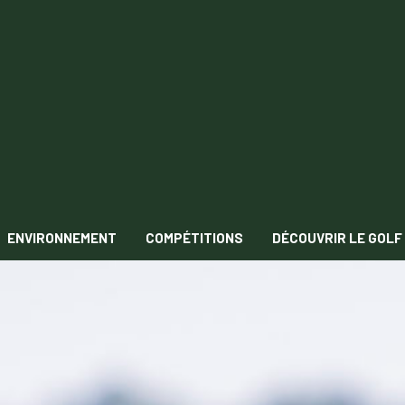
ENVIRONNEMENT
COMPÉTITIONS
DÉCOUVRIR LE GOLF