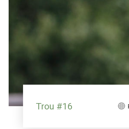
Trou #16