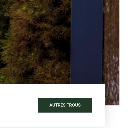
AUTRES TROUS