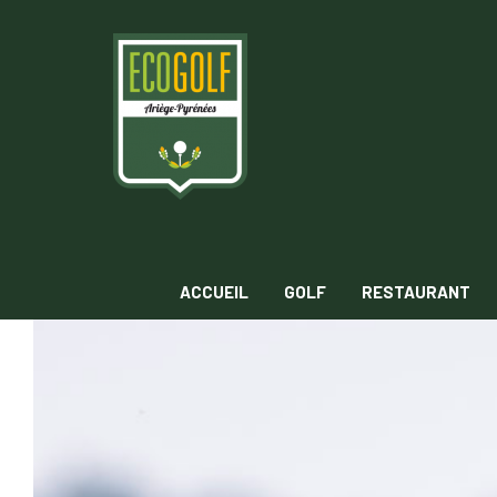
ACCUEIL
GOLF
RESTAURANT