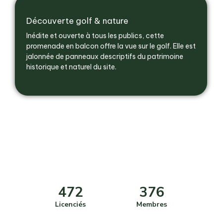
Découverte golf & nature
Inédite et ouverte à tous les publics, cette
promenade en balcon offre la vue sur le golf. Elle est
jalonnée de panneaux descriptifs du patrimoine
historique et naturel du site.
472
376
Licenciés
Membres