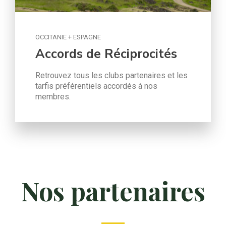
OCCITANIE + ESPAGNE
Accords de Réciprocités
Retrouvez tous les clubs partenaires et les
tarfis préférentiels accordés à nos
membres.
Nos partenaires