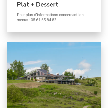
Plat + Dessert
Pour plus d'informations concernant les
menus : 05 61 65 84 82
Tarifs Préférentiels