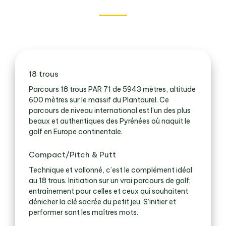
18 trous
Parcours 18 trous PAR 71 de 5943 mètres, altitude
600 mètres sur le massif du Plantaurel. Ce
parcours de niveau international est l’un des plus
beaux et authentiques des Pyrénées où naquit le
golf en Europe continentale.
Compact/Pitch & Putt
Technique et vallonné, c’est le complément idéal
au 18 trous. Initiation sur un vrai parcours de golf;
entraînement pour celles et ceux qui souhaitent
dénicher la clé sacrée du petit jeu. S’initier et
performer sont les maîtres mots.