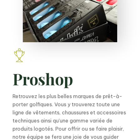
Proshop
Retrouvez les plus belles marques de prêt-à-
porter golfiques. Vous y trouverez toute une
ligne de vêtements, chaussures et accessoires
techniques ainsi qu’une gamme variée de
produits logotés. Pour offrir ou se faire plaisir,
notre équipe se fera une joie de vous guider