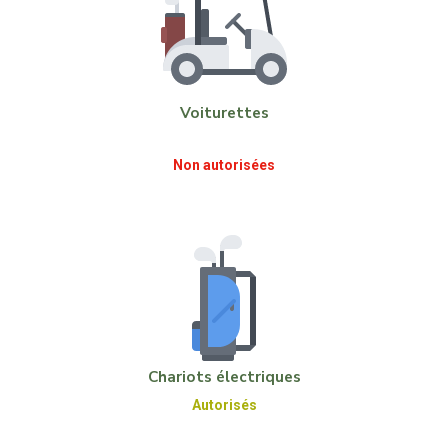
Voiturettes
Non autorisées
Chariots électriques
Autorisés