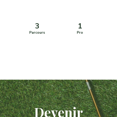
3
1
Parcours
Pro
Devenir