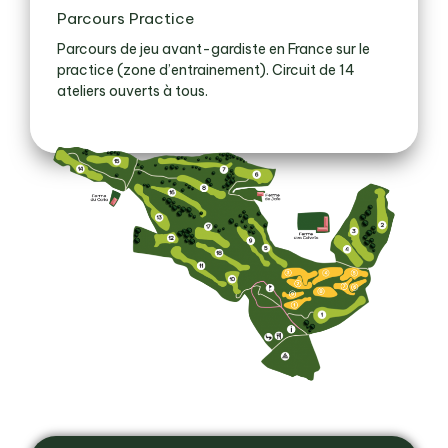
Parcours Practice
Parcours de jeu avant-gardiste en France sur le
practice (zone d’entrainement). Circuit de 14
ateliers ouverts à tous.