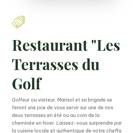
Restaurant "Les
Terrasses du
Golf
Golfeur ou visiteur, Marisol et sa brigade se
feront une joie de vous servir sur une de nos
deux terrasses en été ou au coin de la
cheminée en hiver. Laissez-vous surprendre par
la cuisine locale et authentique de notre cheffe