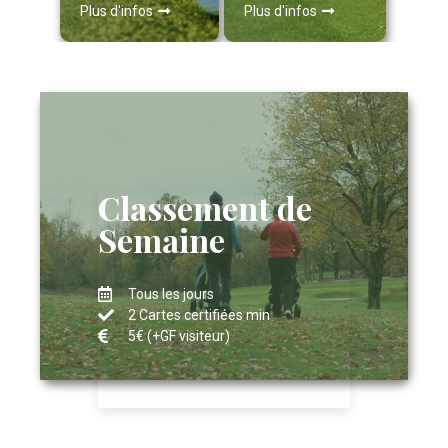
Plus d'infos
Plus d'infos
Classement de
Semaine
Tous les jours
2 Cartes certifiées min
5€ (+GF visiteur)