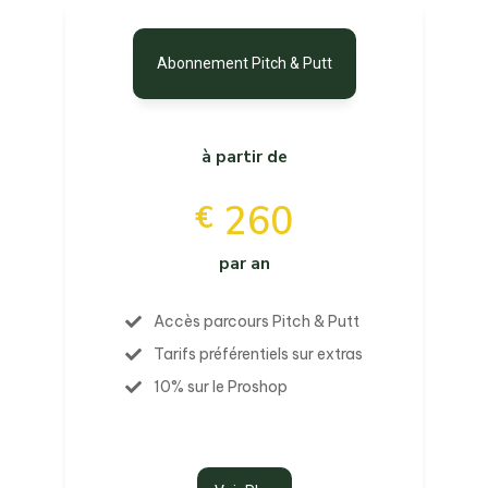
Abonnement Pitch & Putt
à partir de
260
€
par an
Accès parcours Pitch & Putt
Tarifs préférentiels sur extras
10% sur le Proshop