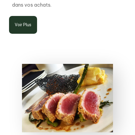
dans vos achats.
Voir Plus