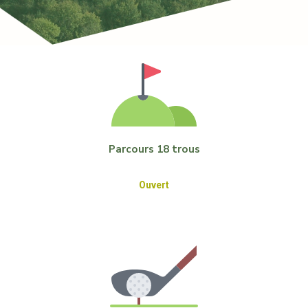
Parcours 18 trous
Ouvert