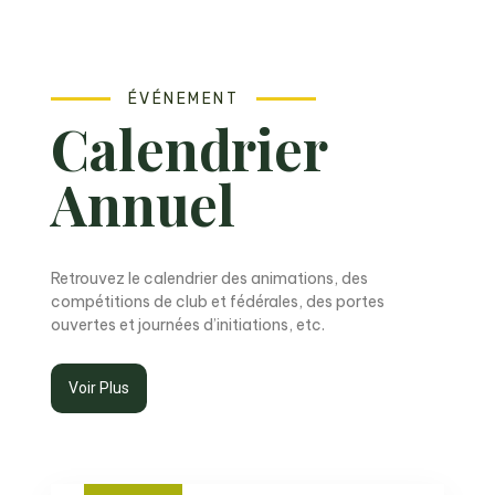
ÉVÉNEMENT
Calendrier
Annuel
Retrouvez le calendrier des animations, des
compétitions de club et fédérales, des portes
ouvertes et journées d’initiations, etc.
Voir Plus