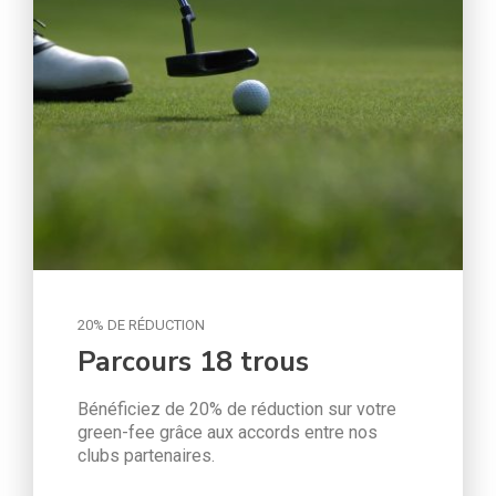
/joueur
20% DE RÉDUCTION
Parcours 18 trous
Bénéficiez de 20% de réduction sur votre
green-fee grâce aux accords entre nos
clubs partenaires.