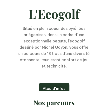
L'Ecogolf
Situé en plein coeur des pyrénées
ariégeoises, dans un cadre d'une
exceptionnelle beauté, l'écogolf
dessiné par Michel Gayon, vous offre
un parcours de 18 trous d'une diversité
étonnante, réunissant confort de jeu
et technicité.
Plus d'infos
Nos parcours