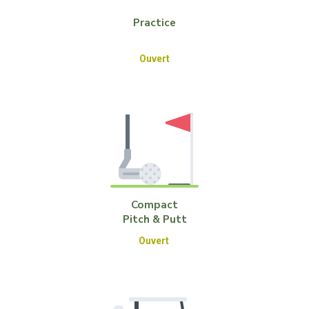
Practice
Ouvert
Compact
Pitch & Putt
Ouvert