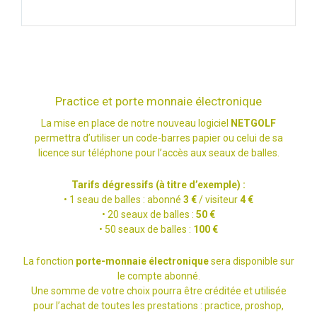
Practice et porte monnaie électronique
La mise en place de notre nouveau logiciel
NETGOLF
permettra d’utiliser un code-barres papier ou celui de sa
licence sur téléphone pour l’accès aux seaux de balles.
Tarifs dégressifs (à titre d’exemple) :
• 1 seau de balles : abonné
3 €
/ visiteur
4 €
• 20 seaux de balles :
50 €
• 50 seaux de balles :
100 €
La fonction
porte-monnaie électronique
sera disponible sur
le compte abonné.
Une somme de votre choix pourra être créditée et utilisée
pour l’achat de toutes les prestations : practice, proshop,