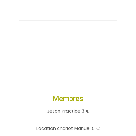
Membres
Jeton Practice 3 €
Location chariot Manuel 5 €