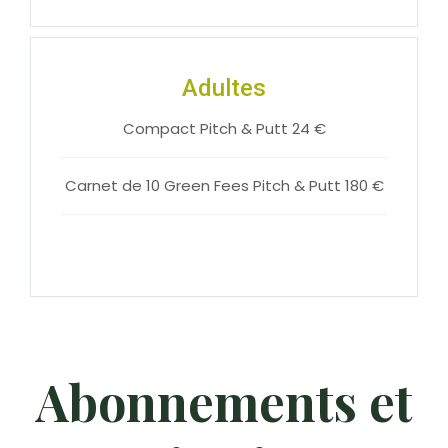
Adultes
Compact Pitch & Putt 24 €
Carnet de 10 Green Fees Pitch & Putt 180 €
Abonnements et