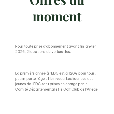
moment
Pour toute prise d’abonnement avant fin janvier
2026, 2 locations de voiturettes.
La première année à l’EDG est à 120€ pour tous,
peu importe l’âge et le niveau. Les licences des
jeunes de l’EDG sont prises en charge par le
Comité Départemental et le Golf Club de l’Ariège