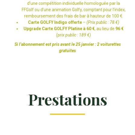
d’une compétition individuelle homologuée par la
FFGolf ou d’une animation Golfy, comptant pour l’index,
remboursement des frais de bar à hauteur de 100 €.
Carte GOLFY Indigo offerte
–
(Prix public : 78 €)
Upgrade Carte GOLFY Platine à 60 €
, au lieu de
96 €
(prix public : 189 €)
Si l’abonnement est pris avant le 25 janvier : 2 voiturettes
gratuites
Prestations