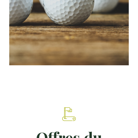
Offres du