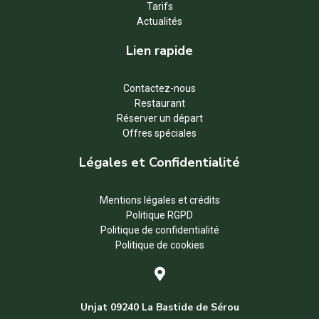
Tarifs
Actualités
Lien rapide
Contactez-nous
Restaurant
Réserver un départ
Offres spéciales
Légales et Confidentialité
Mentions légales et crédits
Politique RGPD
Politique de confidentialité
Politique de cookies
Unjat 09240 La Bastide de Sérou