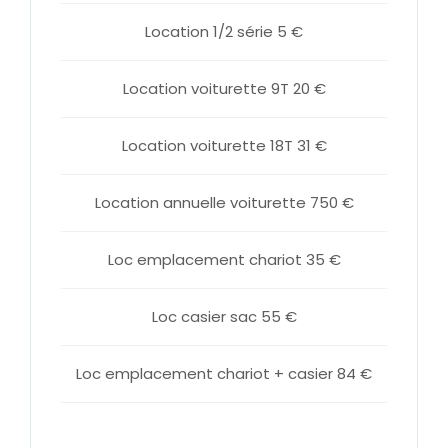
Location 1/2 série 5 €
Location voiturette 9T 20 €
Location voiturette 18T 31 €
Location annuelle voiturette 750 €
Loc emplacement chariot 35 €
Loc casier sac 55 €
Loc emplacement chariot + casier 84 €