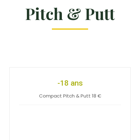
Pitch & Putt
-18 ans
Compact Pitch & Putt 18 €