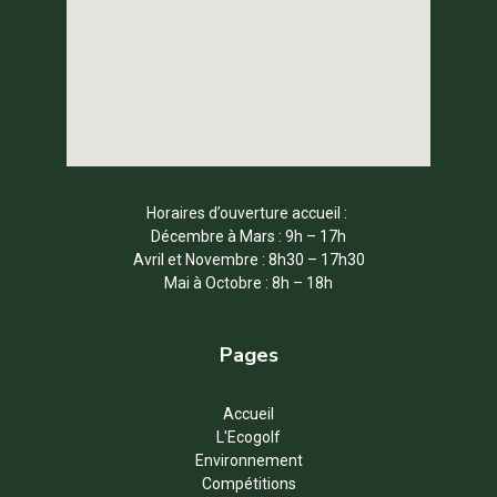
Horaires d’ouverture accueil :
Décembre à Mars : 9h – 17h
Avril et Novembre : 8h30 – 17h30
Mai à Octobre : 8h – 18h
Pages
Accueil
L'Ecogolf
Environnement
Compétitions