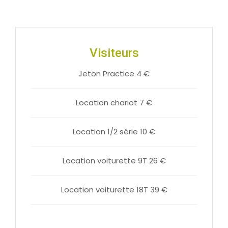
Visiteurs
Jeton Practice 4 €
Location chariot 7 €
Location 1/2 série 10 €
Location voiturette 9T 26 €
Location voiturette 18T 39 €