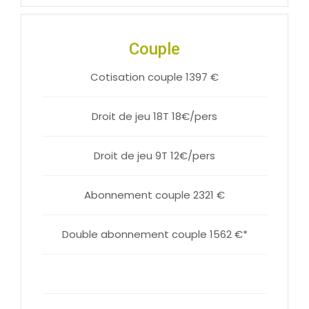
Couple
Cotisation couple 1397 €
Droit de jeu 18T 18€/pers
Droit de jeu 9T 12€/pers
Abonnement couple 2321 €
Double abonnement couple 1562 €*