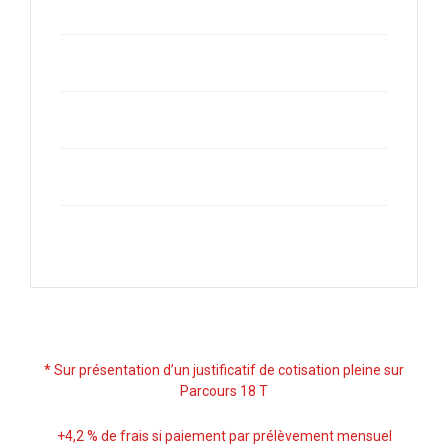
*
Sur présentation d’un justificatif de cotisation pleine sur
Parcours 18 T
+4,2 % de frais si paiement par prélèvement mensuel