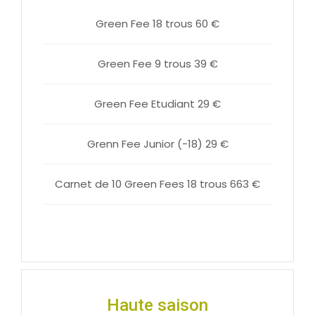
Green Fee 18 trous 60 €
Green Fee 9 trous 39 €
Green Fee Etudiant 29 €
Grenn Fee Junior (-18) 29 €
Carnet de 10 Green Fees 18 trous 663 €
Haute saison