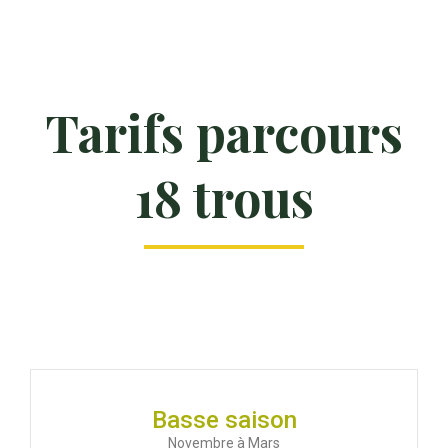
Tarifs parcours
18 trous
Basse saison
Novembre à Mars