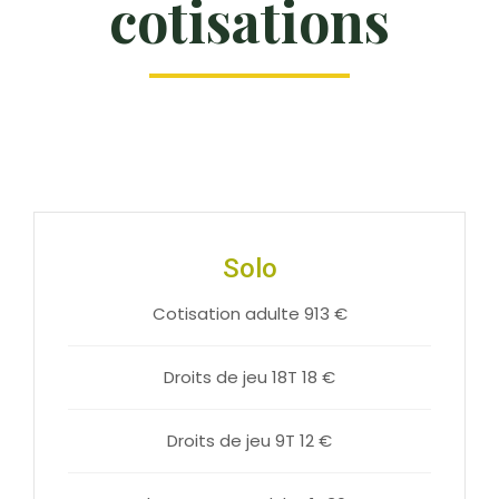
cotisations
Solo
Cotisation adulte 913 €
Droits de jeu 18T 18 €
Droits de jeu 9T 12 €