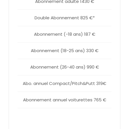
Abonnement adulte 1430 €
Double Abonnement 825 €*
Abonnement (-18 ans) 187 €
Abonnement (18-25 ans) 330 €
Abonnement (26-40 ans) 990 €
Abo. annuel Compact/Pitch&Putt 319€
Abonnement annuel voiturettes 765 €