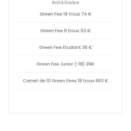
Avril à Octobre
Green Fee 18 trous 74 €
Green Fee 9 trous 53 €
Green Fee Etudiant 36 €
Green Fee Junior (-18) 29€
Carnet de 10 Green Fees 18 trous 663 €