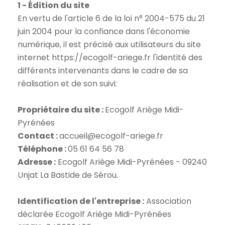
1 - Édition du site
En vertu de l'article 6 de la loi n° 2004-575 du 21
juin 2004 pour la confiance dans l'économie
numérique, il est précisé aux utilisateurs du site
internet https://ecogolf-ariege.fr l'identité des
différents intervenants dans le cadre de sa
réalisation et de son suivi:
Propriétaire du site :
Ecogolf Ariège Midi-
Contact :
Téléphone :
Adresse :
Ecogolf Ariège Midi-Pyrénées - 09240
Unjat La Bastide de Sérou.
Identification de l'entreprise :
Association