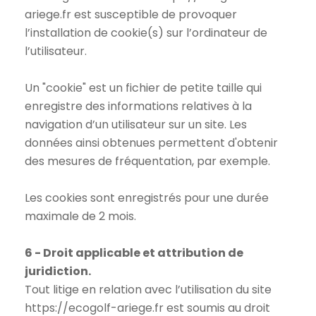
ariege.fr est susceptible de provoquer
l’installation de cookie(s) sur l’ordinateur de
l’utilisateur.
Un "cookie" est un fichier de petite taille qui
enregistre des informations relatives à la
navigation d’un utilisateur sur un site. Les
données ainsi obtenues permettent d'obtenir
des mesures de fréquentation, par exemple.
Les cookies sont enregistrés pour une durée
maximale de 2 mois.
6 - Droit applicable et attribution de
juridiction.
Tout litige en relation avec l’utilisation du site
https://ecogolf-ariege.fr est soumis au droit