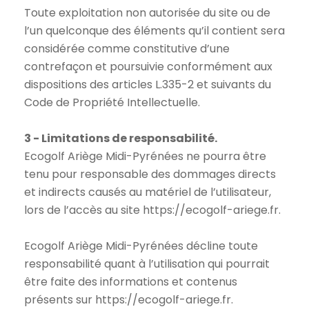
Toute exploitation non autorisée du site ou de
l’un quelconque des éléments qu’il contient sera
considérée comme constitutive d’une
contrefaçon et poursuivie conformément aux
dispositions des articles L.335-2 et suivants du
Code de Propriété Intellectuelle.
3 - Limitations de responsabilité.
Ecogolf Ariège Midi-Pyrénées ne pourra être
tenu pour responsable des dommages directs
et indirects causés au matériel de l’utilisateur,
lors de l’accès au site https://ecogolf-ariege.fr.
Ecogolf Ariège Midi-Pyrénées décline toute
responsabilité quant à l’utilisation qui pourrait
être faite des informations et contenus
présents sur https://ecogolf-ariege.fr.