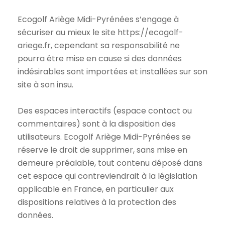
Ecogolf Ariège Midi-Pyrénées s’engage à
sécuriser au mieux le site https://ecogolf-
ariege.fr, cependant sa responsabilité ne
pourra être mise en cause si des données
indésirables sont importées et installées sur son
site à son insu.
Des espaces interactifs (espace contact ou
commentaires) sont à la disposition des
utilisateurs. Ecogolf Ariège Midi-Pyrénées se
réserve le droit de supprimer, sans mise en
demeure préalable, tout contenu déposé dans
cet espace qui contreviendrait à la législation
applicable en France, en particulier aux
dispositions relatives à la protection des
données.