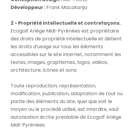
Développeur :
Frank Macakanja
2 - Propriété intellectuelle et contrefaçons.
Ecogolf Ariège Midi-Pyrénées est propriétaire
des droits de propriété intellectuelle et détient
les droits d’usage sur tous les éléments
accessibles sur le site internet, notamment les
textes, images, graphismes, logos, vidéos,
architecture, icônes et sons.
Toute reproduction, représentation,
modification, publication, adaptation de tout ou
partie des éléments du site, quel que soit le
moyen ou le procédé utilisé, est interdite, sauf
autorisation écrite préalable de Ecogolf Ariège
Midi-Pyrénées.