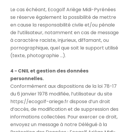
Le cas échéant, Ecogolf Ariège Midi-Pyrénées
se réserve également la possibilité de mettre
en cause la responsabilité civile et/ou pénale
de l’utilisateur, notamment en cas de message
à caractère raciste, injurieux, diffamant, ou
pornographique, quel que soit le support utilisé
(texte, photographie …).
4 - CNIL et gestion des données
personnelles.
Conformément aux dispositions de la loi 78-17
du 6 janvier 1978 modifiée, l’utilisateur du site
https://ecogolf-ariege.fr dispose d’un droit
d’accès, de modification et de suppression des
informations collectées. Pour exercer ce droit,
envoyez un message à notre Délégué à la